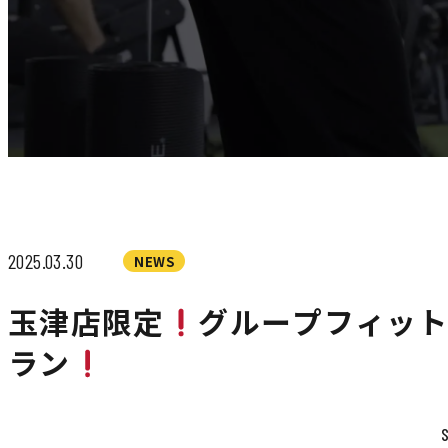
2025.03.30
NEWS
玉津店限定
グループフィッ
ラン
S