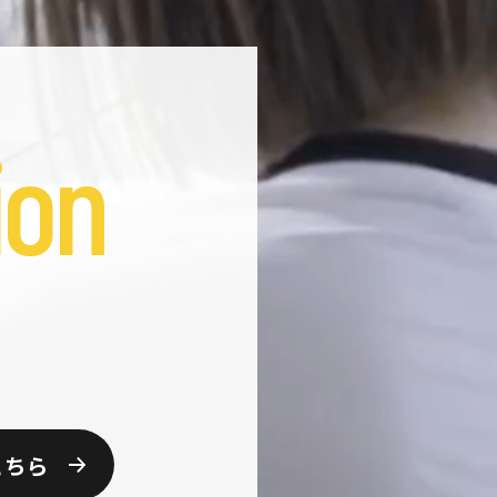
ion
こちら