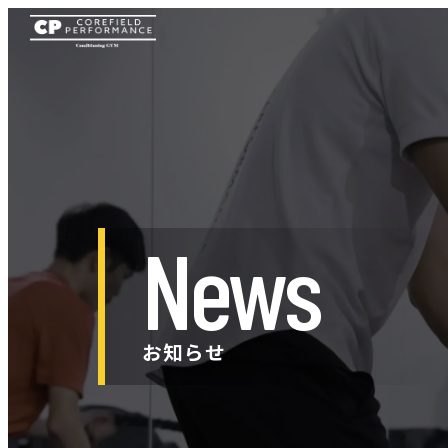
News
お知らせ