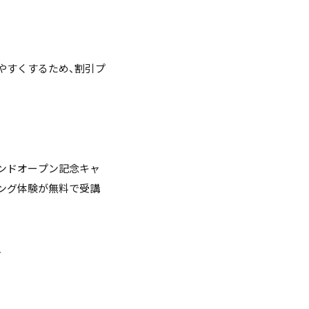
やすくするため、割引プ
ランドオープン記念キャ
ング体験が無料で受講
、