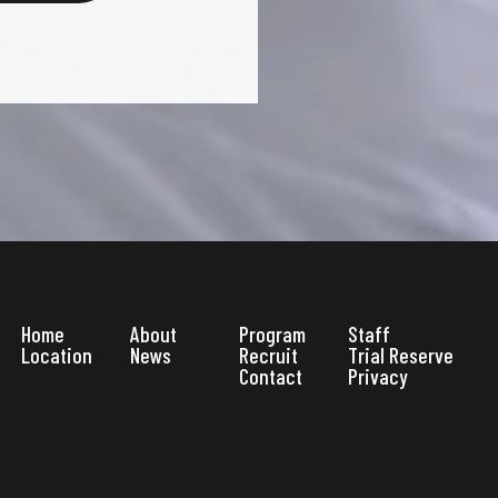
Home
About
Program
Staff
Location
News
Recruit
Trial Reserve
Contact
Privacy