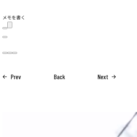
メモを書く
Prev
Back
Next