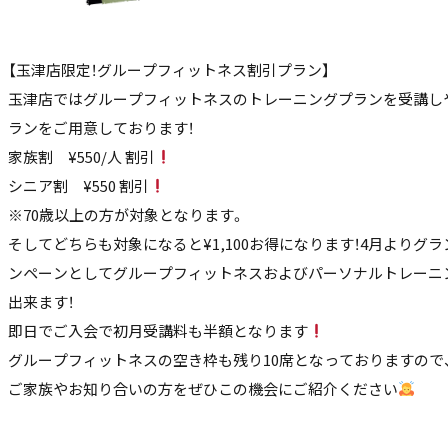
【玉津店限定！グループフィットネス割引プラン】
玉津店ではグループフィットネスのトレーニングプランを受講し
ランをご用意しております！
家族割 ¥550/人 割引
シニア割 ¥550 割引
※70歳以上の方が対象となります。
そしてどちらも対象になると¥1,100お得になります！4月よりグ
ンペーンとしてグループフィットネスおよびパーソナルトレーニ
出来ます！
即日でご入会で初月受講料も半額となります
グループフィットネスの空き枠も残り10席となっておりますので
ご家族やお知り合いの方をぜひこの機会にご紹介ください