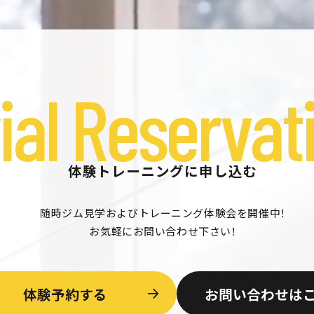
ial Reservat
体験トレーニングに申し込む
随時ジム見学およびトレーニング体験会を開催中！
お気軽にお問い合わせ下さい！
体験予約する
お問い合わせは