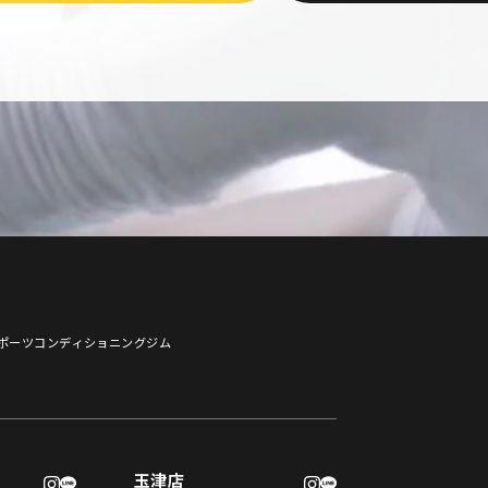
スポーツコンディショニングジム
玉津店