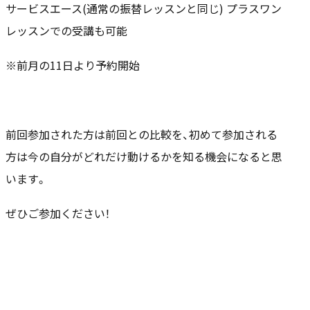
サービスエース(通常の振替レッスンと同じ) プラスワン
レッスンでの受講も可能
※前月の11日より予約開始
前回参加された方は前回との比較を、初めて参加される
方は今の自分がどれだけ動けるかを知る機会になると思
います。
ぜひご参加ください！