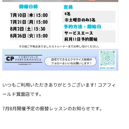
いつもご利用いただきありがとうございます！ コアフィ
ールド箕面店です。
7月8月開催予定の振替レッスンのお知らせです。