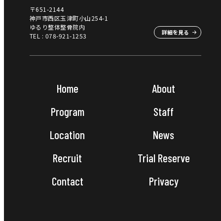
〒651-2144
神戸市西区玉津町小山254-1
ゆるり整体整骨院内
詳細を見る
TEL :
078-921-1253
Home
About
Program
Staff
Location
News
Recruit
Trial Reserve
Contact
Privacy