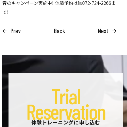
春のキャンペーン実施中！ 体験予約は℡072-724-2266ま
で！
Prev
Back
Next
Trial
Reservation
体験トレーニングに申し込む