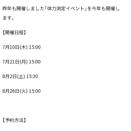
昨年も開催しました「体力測定イベント」を今年も開催し
ます。
【開催日程】
7月10日(木) 15:00
7月21日(月) 15:00
8月2日(土) 15:30
8月26日(火) 15:00
【予約方法】