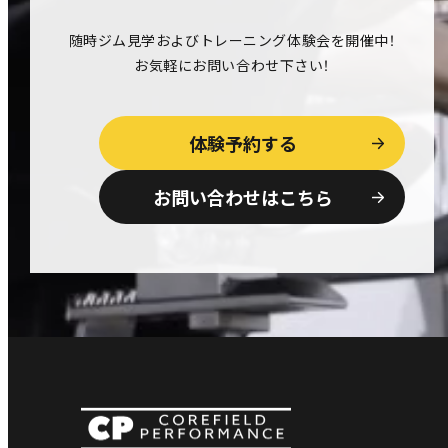
随時ジム見学およびトレーニング体験会を開催中！
お気軽にお問い合わせ下さい！
体験予約する
お問い合わせはこちら