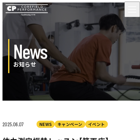
News
お知らせ
2025.06.07
NEWS
キャンペーン
イベント