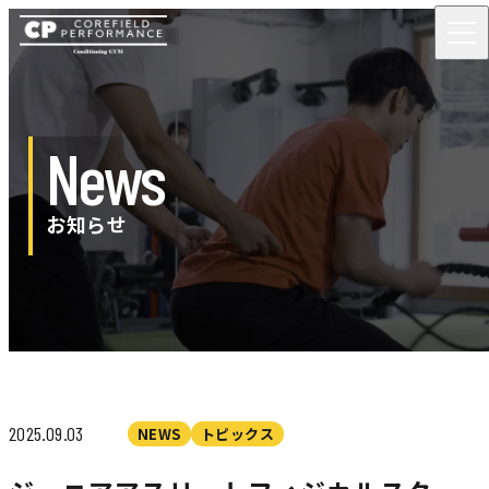
News
お知らせ
2025.09.03
NEWS
トピックス