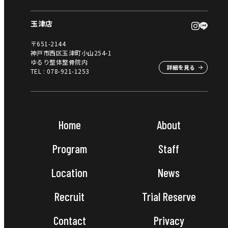
玉津店
〒651-2144
神戸市西区玉津町小山254-1
ゆるり整体整骨院内
詳細を見る
TEL :
078-921-1253
Home
About
Program
Staff
Location
News
Recruit
Trial Reserve
Contact
Privacy