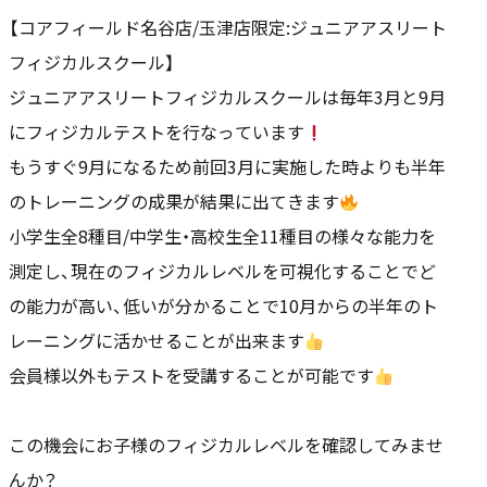
【コアフィールド名谷店/玉津店限定:ジュニアアスリート
フィジカルスクール】
ジュニアアスリートフィジカルスクールは毎年3月と9月
にフィジカルテストを行なっています
もうすぐ9月になるため前回3月に実施した時よりも半年
のトレーニングの成果が結果に出てきます
小学生全8種目/中学生・高校生全11種目の様々な能力を
測定し、現在のフィジカルレベルを可視化することでど
の能力が高い、低いが分かることで10月からの半年のト
レーニングに活かせることが出来ます
会員様以外もテストを受講することが可能です
この機会にお子様のフィジカルレベルを確認してみませ
んか？