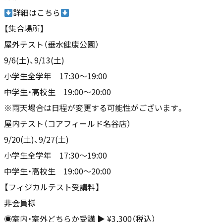
詳細はこちら
【集合場所】
屋外テスト（垂水健康公園）
9/6(土)、9/13(土)
小学生全学年 17:30〜19:00
中学生・高校生 19:00〜20:00
※雨天場合は日程が変更する可能性がございます。
屋内テスト（コアフィールド名谷店）
9/20(土)、9/27(土)
小学生全学年 17:30〜19:00
中学生・高校生 19:00〜20:00
【フィジカルテスト受講料】
非会員様
◉室内・室外どちらか受講 ▶︎ ¥3,300（税込）