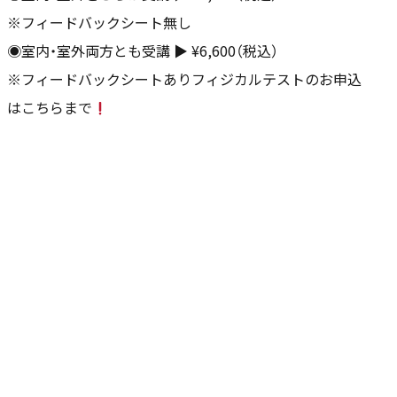
※フィードバックシート無し
◉室内・室外両方とも受講 ▶︎ ¥6,600（税込）
※フィードバックシートありフィジカルテストのお申込
はこちらまで