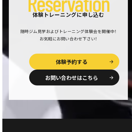
Reservation
体験トレーニングに申し込む
随時ジム見学およびトレーニング体験会を開催中！
お気軽にお問い合わせ下さい！
体験予約する
お問い合わせはこちら