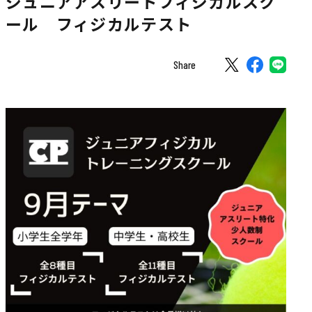
ジュニアアスリートフィジカルスク
ール フィジカルテスト
Share