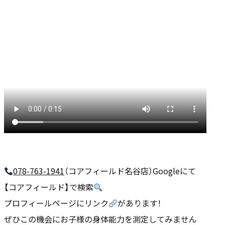
078-763-1941
（コアフィールド名谷店）Googleにて
【コアフィールド】で検索
プロフィールページにリンク
があります！
ぜひこの機会にお子様の身体能力を測定してみません