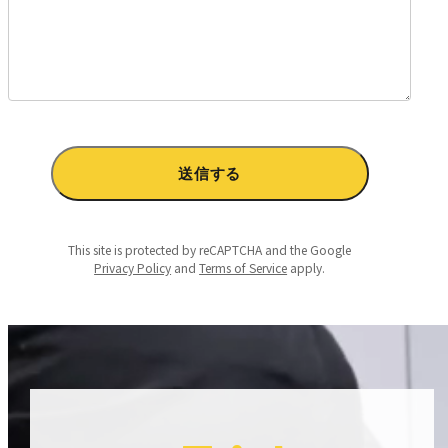
This site is protected by reCAPTCHA and the Google
Privacy Policy
and
Terms of Service
apply.