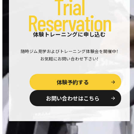
Trial
Reservation
体験トレーニングに申し込む
随時ジム見学およびトレーニング体験会を開催中！
お気軽にお問い合わせ下さい！
体験予約する
お問い合わせはこちら