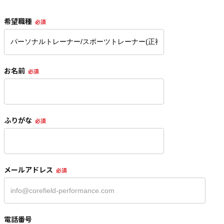
希望職種
必須
お名前
必須
ふりがな
必須
メールアドレス
必須
電話番号