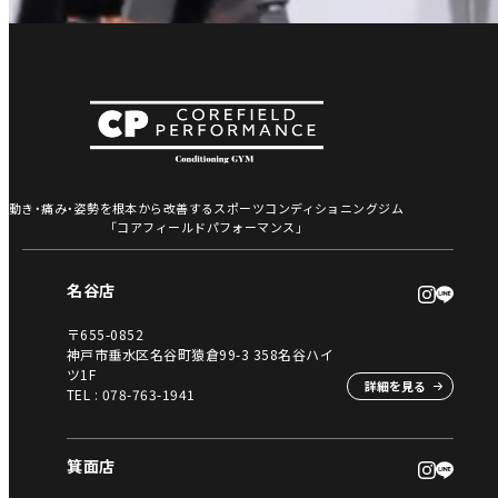
動き・痛み・姿勢を根本から改善するスポーツコンディショニングジム
「コアフィールドパフォーマンス」
名谷店
〒655-0852
神戸市垂水区名谷町猿倉99-3 358名谷ハイ
ツ1F
詳細を見る
TEL :
078-763-1941
箕面店