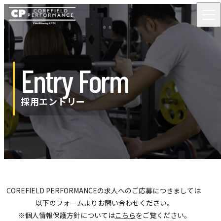
Entry Form
採用エントリー
COREFIELD PERFORMANCEの求人へのご応募につきましては
以下のフォームよりお問い合わせください。
※個人情報保護方針については
こちら
をご覧ください。